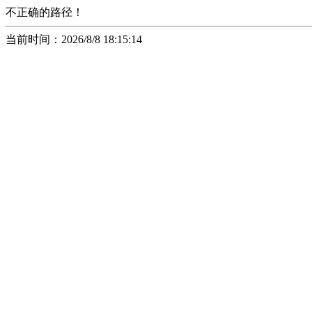
不正确的路径！
当前时间：2026/8/8 18:15:14